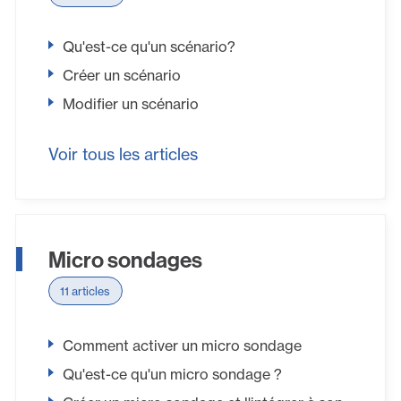
Qu'est-ce qu'un scénario?
Créer un scénario
Modifier un scénario
Voir tous les articles
Micro sondages
11 articles
Comment activer un micro sondage
Qu'est-ce qu'un micro sondage ?