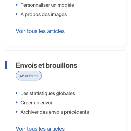
Personnaliser un modèle
À propos des images
Voir tous les articles
Envois et brouillons
48 articles
Les statistiques globales
Créer un envoi
Archiver des envois précédents
Voir tous les articles