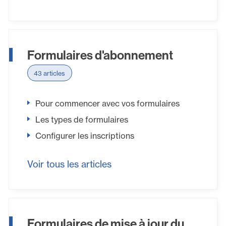
Formulaires d'abonnement
43 articles
Pour commencer avec vos formulaires
Les types de formulaires
Configurer les inscriptions
Voir tous les articles
Formulaires de mise à jour du