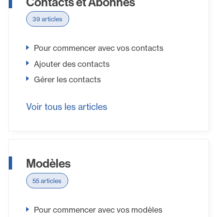
Contacts et Abonnés
39 articles
Pour commencer avec vos contacts
Ajouter des contacts
Gérer les contacts
Voir tous les articles
Modèles
55 articles
Pour commencer avec vos modèles