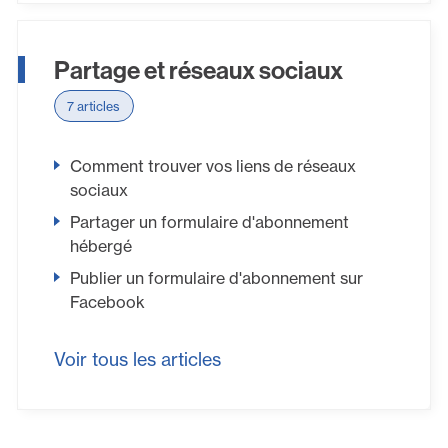
Partage et réseaux sociaux
7 articles
Comment trouver vos liens de réseaux
sociaux
Partager un formulaire d'abonnement
hébergé
Publier un formulaire d'abonnement sur
Facebook
Voir tous les articles