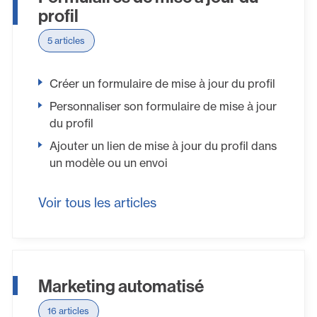
profil
5 articles
Créer un formulaire de mise à jour du profil
Personnaliser son formulaire de mise à jour
du profil
Ajouter un lien de mise à jour du profil dans
un modèle ou un envoi
Voir tous les articles
Marketing automatisé
16 articles