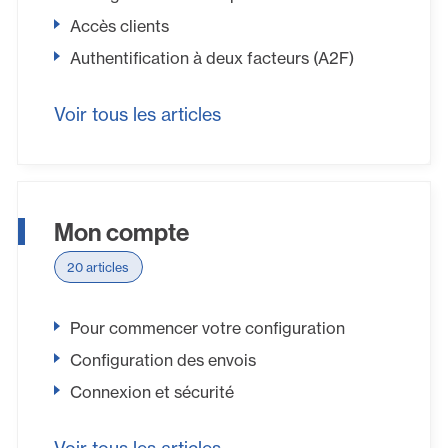
Accès clients
Authentification à deux facteurs (A2F)
Voir tous les articles
Mon compte
20 articles
Pour commencer votre configuration
Configuration des envois
Connexion et sécurité