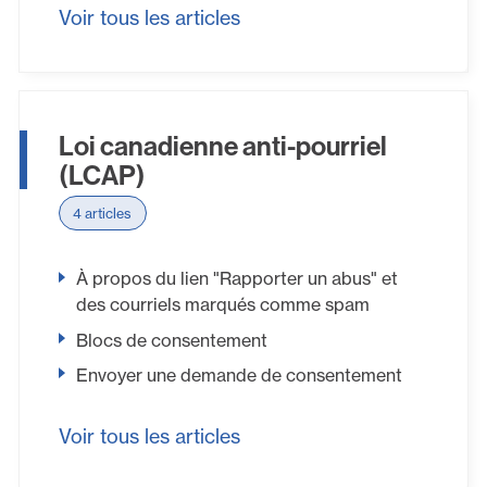
Voir tous les articles
Loi canadienne anti-pourriel
(LCAP)
4 articles
À propos du lien "Rapporter un abus" et
des courriels marqués comme spam
Blocs de consentement
Envoyer une demande de consentement
Voir tous les articles