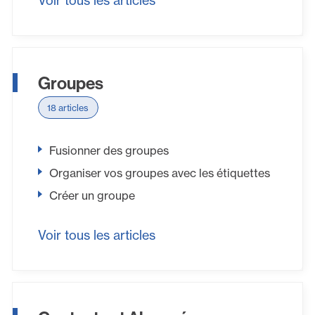
Voir tous les articles
Groupes
18 articles
Fusionner des groupes
Organiser vos groupes avec les étiquettes
Créer un groupe
Voir tous les articles